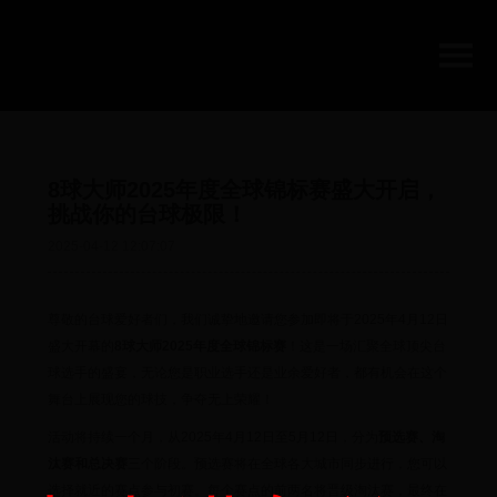
8球大师2025年度全球锦标赛盛大开启，
挑战你的台球极限！
2025-04-12 12:07:07
尊敬的台球爱好者们，我们诚挚地邀请您参加即将于2025年4月12日
盛大开幕的
8球大师2025年度全球锦标赛
！这是一场汇聚全球顶尖台
球选手的盛宴，无论您是职业选手还是业余爱好者，都有机会在这个
舞台上展现您的球技，争夺无上荣耀！
活动将持续一个月，从2025年4月12日至5月12日，分为
预选赛、淘
汰赛和总决赛
三个阶段。预选赛将在全球各大城市同步进行，您可以
选择就近的赛点参与初赛。每个赛点的前两名将晋级淘汰赛，最终在