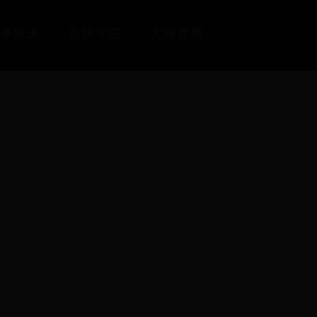
赛事速递
竞技学院
大神直播